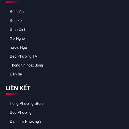
Bếp bán
Bếp kể
Bình Định
Xứ Nghệ
nước Nga
Bếp Phượng TV
Thông tin hoạt động
Liên hệ
LIÊN KẾT
Hồng Phượng Store
Bếp Phượng
Bánh mì Phượng's