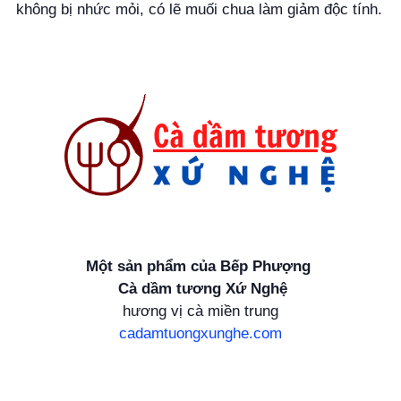
không bị nhức mỏi, có lẽ muối chua làm giảm độc tính.
Một sản phẩm của Bếp Phượng
Cà dầm tương Xứ Nghệ
hương vị cà miền trung
cadamtuongxunghe.com